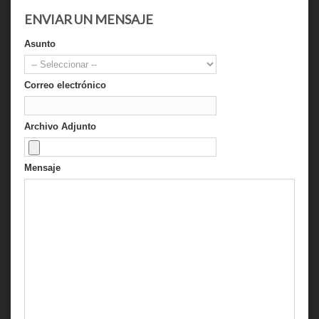
ENVIAR UN MENSAJE
Asunto
Correo electrónico
Archivo Adjunto
Mensaje