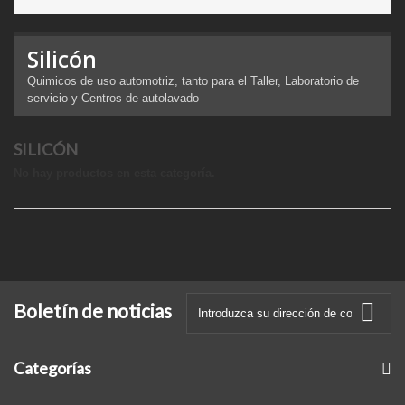
Silicón
Quimicos de uso automotriz, tanto para el Taller, Laboratorio de
servicio y Centros de autolavado
SILICÓN
No hay productos en esta categoría.
Boletín de noticias
Categorías