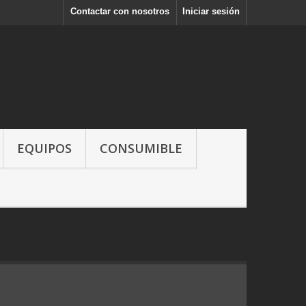
Contactar con nosotros
Iniciar sesión
EQUIPOS
CONSUMIBLE