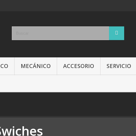
ICO
MECÁNICO
ACCESORIO
SERVICIO
Swiches