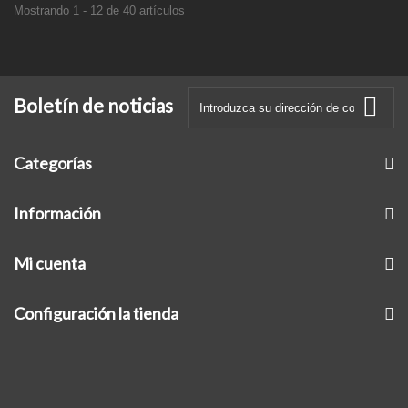
Mostrando 1 - 12 de 40 artículos
Boletín de noticias
Categorías
Información
Mi cuenta
Configuración la tienda