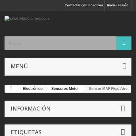
Contactar con nosotros
Iniciar sesión
MENÚ
Electrónico
Sensores Motor
Sensor MAF Flujo Aire
INFORMACIÓN
ETIQUETAS