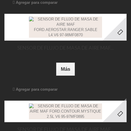
Agregar para comparar
SENSOR DE FLUJO DE MASA DE AIRE MAF...
Más
Agregar para comparar
SENSOR DE FLUJO DE MASA DE AIRE MAF...