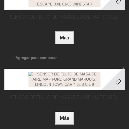
SENSOR DE FLUJO DE MASA DE AIRE MAF FORD...
Más
Agregar para comparar
SENSOR DE FLUJO DE MASA DE AIRE MAF FORD...
Más