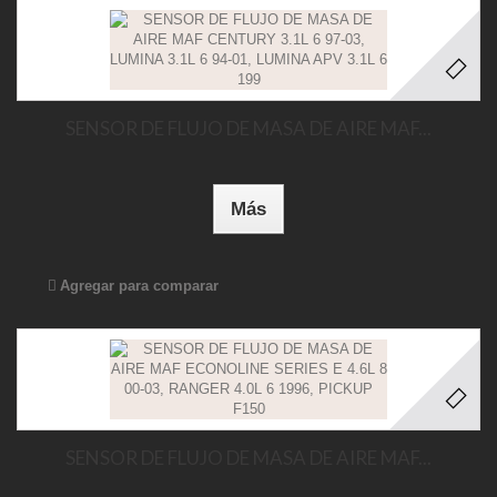
SENSOR DE FLUJO DE MASA DE AIRE MAF...
Más
Agregar para comparar
SENSOR DE FLUJO DE MASA DE AIRE MAF...