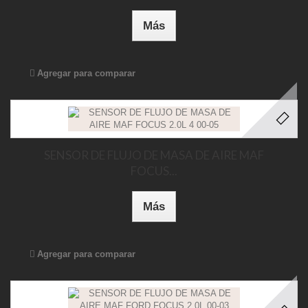
Más
Agregar para comparar
SENSOR DE FLUJO DE MASA DE AIRE MAF
FOCUS...
Más
Agregar para comparar