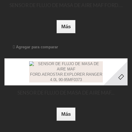
SENSOR DE FLUJO DE MASA DE AIRE MAF FORD....
Más
Agregar para comparar
SENSOR DE FLUJO DE MASA DE AIRE MAF...
Más