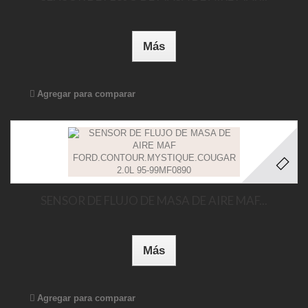
Más
Agregar para comparar
SENSOR DE FLUJO DE MASA DE AIRE MAF...
Más
Agregar para comparar