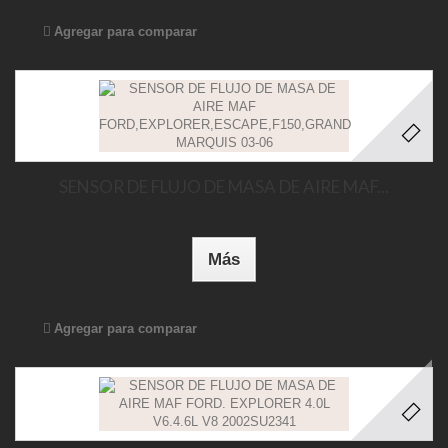
Agregar para comparar
SENSOR DE FLUJO DE MASA DE AIRE MAF...
Más
Agregar para comparar