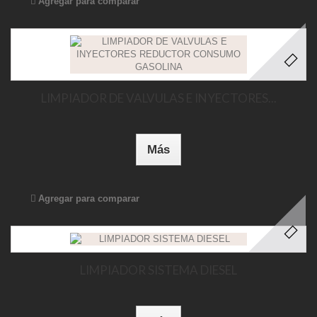
Agregar para comparar
LIMPIADOR DE VALVULAS E INYECTORES...
Más
Agregar para comparar
LIMPIADOR SISTEMA DIESEL