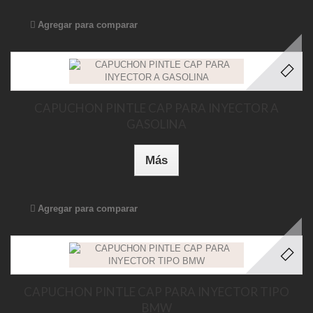
Agregar para comparar
CAPUCHON PINTLE CAP PARA INYECTOR A
GASOLINA
Más
Agregar para comparar
CAPUCHON PINTLE CAP PARA INYECTOR TIPO
BMW