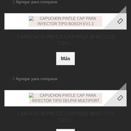
Agregar para comparar
CAPUCHON PINTLE CAP PARA INYECTOR
TIPO...
Más
Agregar para comparar
CAPUCHON PINTLE CAP PARA INYECTOR
TIPO...