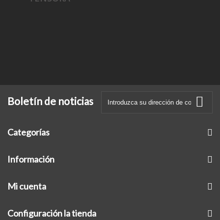
Boletín de noticias
Categorías
Información
Mi cuenta
Configuración la tienda