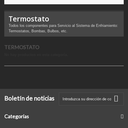
Termostato
Todos los componentes para Servicio al Sistema de Enfriamiento:
Termostatos, Bombas, Bulbos, etc.
TERMOSTATO
No hay productos en esta categoría.
Boletín de noticias
Categorías