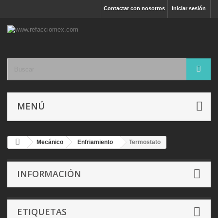
Contactar con nosotros
Iniciar sesión
MENÚ
Mecánico
Enfriamiento
Termostato
INFORMACIÓN
ETIQUETAS