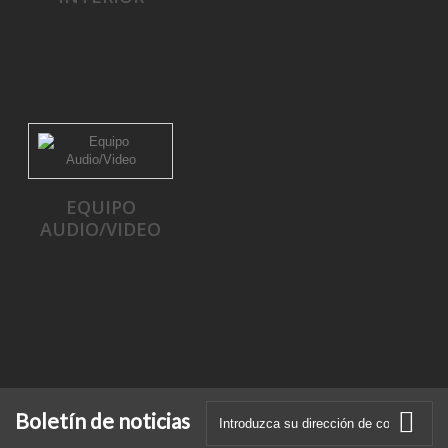
EQUIPO
AUDIO/VIDEO
Boletín de noticias