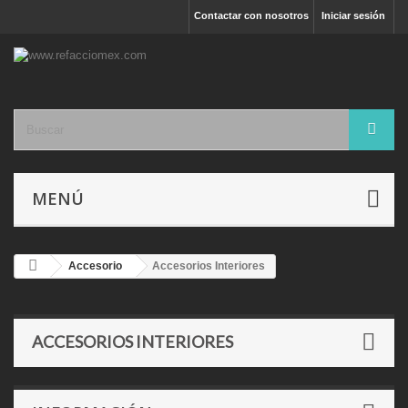
Contactar con nosotros
Iniciar sesión
MENÚ
Accesorio
Accesorios Interiores
ACCESORIOS INTERIORES